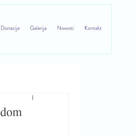
Donacije
Galerija
Novosti
Kontakt
vodom