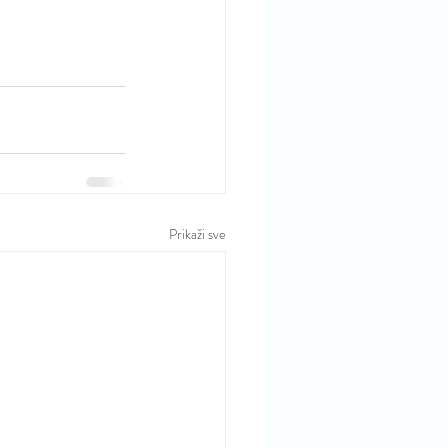
Prikaži sve