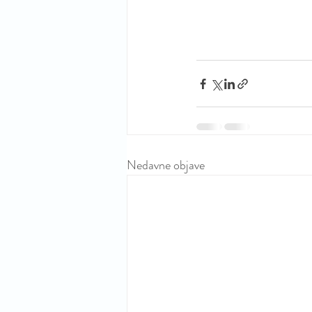
Nedavne objave